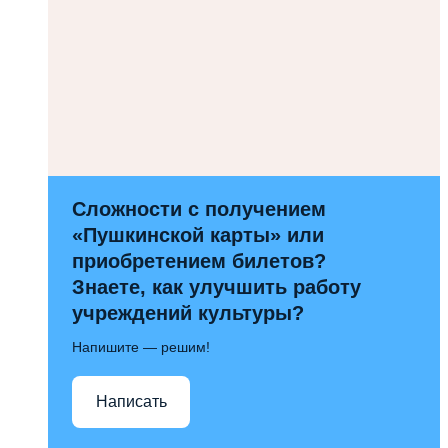
Сложности с получением
«Пушкинской карты» или
приобретением билетов?
Знаете, как улучшить работу
учреждений культуры?
Напишите — решим!
Написать