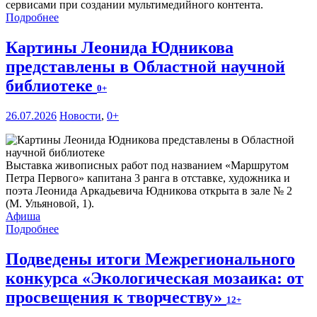
сервисами при создании мультимедийного контента.
Подробнее
Картины Леонида Юдникова
представлены в Областной научной
библиотеке
0+
26.07.2026
Новости
,
0+
Выставка живописных работ под названием «Маршрутом
Петра Первого» капитана 3 ранга в отставке, художника и
поэта Леонида Аркадьевича Юдникова открыта в зале № 2
(М. Ульяновой, 1).
Афиша
Подробнее
Подведены итоги Межрегионального
конкурса «Экологическая мозаика: от
просвещения к творчеству»
12+