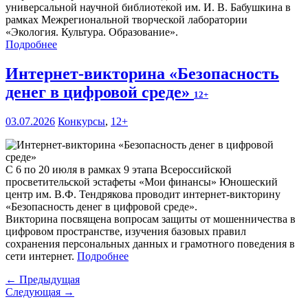
универсальной научной библиотекой им. И. В. Бабушкина в
рамках Межрегиональной творческой лаборатории
«Экология. Культура. Образование».
Подробнее
Интернет-викторина «Безопасность
денег в цифровой среде»
12+
03.07.2026
Конкурсы
,
12+
С 6 по 20 июля в рамках 9 этапа Всероссийской
просветительской эстафеты «Мои финансы» Юношеский
центр им. В.Ф. Тендрякова проводит интернет-викторину
«Безопасность денег в цифровой среде».
Викторина посвящена вопросам защиты от мошенничества в
цифровом пространстве, изучения базовых правил
сохранения персональных данных и грамотного поведения в
сети интернет.
Подробнее
← Предыдущая
Следующая →