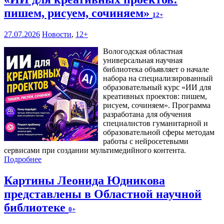
пишем, рисуем, сочиняем»
12+
27.07.2026
Новости
,
12+
Вологодская областная
универсальная научная
библиотека объявляет о начале
набора на специализированный
образовательный курс «ИИ для
креативных проектов: пишем,
рисуем, сочиняем». Программа
разработана для обучения
специалистов гуманитарной и
образовательной сферы методам
работы с нейросетевыми
сервисами при создании мультимедийного контента.
Подробнее
Картины Леонида Юдникова
представлены в Областной научной
библиотеке
0+