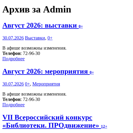
Архив за Admin
Август 2026: выставки
0+
30.07.2026
Выставки
,
0+
В афише возможны изменения.
Телефон
: 72-96-30
Подробнее
Август 2026: мероприятия
0+
30.07.2026
0+
,
Мероприятия
В афише возможны изменения.
Телефон
: 72-96-30
Подробнее
VII Всероссийский конкурс
«Библиотеки. ПРОдвижение»
12+