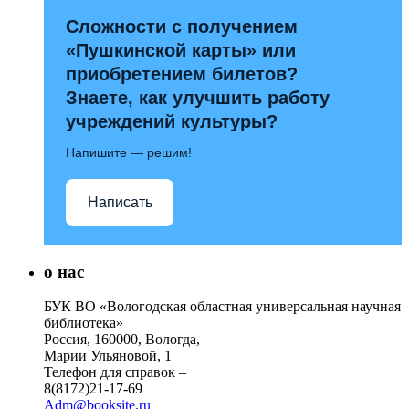
Сложности с получением
«Пушкинской карты» или
приобретением билетов?
Знаете, как улучшить работу
учреждений культуры?
Напишите — решим!
Написать
о нас
БУК ВО «Вологодская областная универсальная научная
библиотека»
Россия, 160000, Вологда,
Марии Ульяновой, 1
Телефон для справок –
8(8172)21-17-69
Adm@booksite.ru