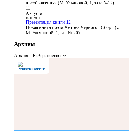
преображения» (М. Ульяновой, 1, зале №12)
11
Августа
18:00
-
19:00
Презентация книги 12+
Новая книга поэта Антона Чёрного «Сбор» (ул.
М. Ульяновой, 1, зал № 20)
Архивы
Архивы
Решаем вместе