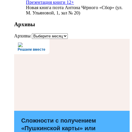
Презентация книги 12+
Новая книга поэта Антона Чёрного «Сбор» (ул.
М. Ульяновой, 1, зал № 20)
Архивы
Архивы
Решаем вместе
Сложности с получением
«Пушкинской карты» или