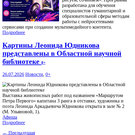
разработана для обучения
специалистов гуманитарной и
образовательной сферы методам
работы с нейросетевыми
сервисами при создании мультимедийного контента.
Подробнее
Картины Леонида Юдникова
представлены в Областной научной
библиотеке
0+
26.07.2026
Новости
,
0+
Выставка живописных работ под названием «Маршрутом
Петра Первого» капитана 3 ранга в отставке, художника и
поэта Леонида Аркадьевича Юдникова открыта в зале № 2
(М. Ульяновой, 1).
Афиша
Подробнее
← Предыдущая