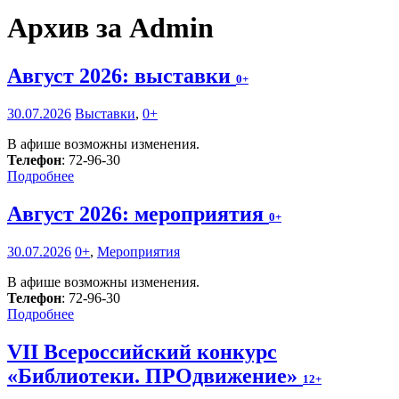
Архив за Admin
Август 2026: выставки
0+
30.07.2026
Выставки
,
0+
В афише возможны изменения.
Телефон
: 72-96-30
Подробнее
Август 2026: мероприятия
0+
30.07.2026
0+
,
Мероприятия
В афише возможны изменения.
Телефон
: 72-96-30
Подробнее
VII Всероссийский конкурс
«Библиотеки. ПРОдвижение»
12+