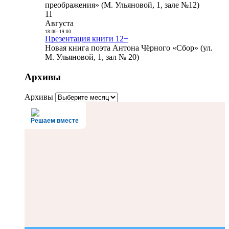
преображения» (М. Ульяновой, 1, зале №12)
11
Августа
18:00
-
19:00
Презентация книги 12+
Новая книга поэта Антона Чёрного «Сбор» (ул.
М. Ульяновой, 1, зал № 20)
Архивы
Архивы
Решаем вместе