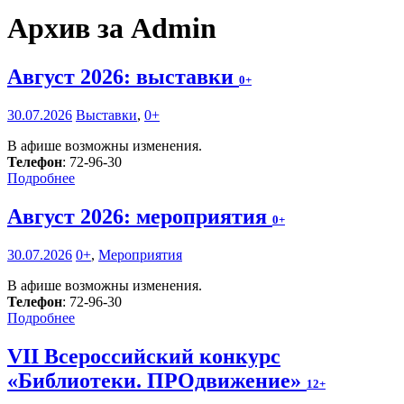
Архив за Admin
Август 2026: выставки
0+
30.07.2026
Выставки
,
0+
В афише возможны изменения.
Телефон
: 72-96-30
Подробнее
Август 2026: мероприятия
0+
30.07.2026
0+
,
Мероприятия
В афише возможны изменения.
Телефон
: 72-96-30
Подробнее
VII Всероссийский конкурс
«Библиотеки. ПРОдвижение»
12+