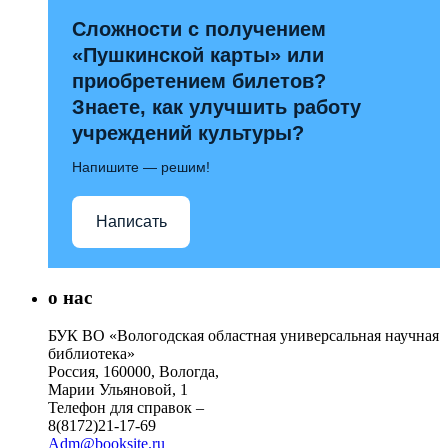
Сложности с получением
«Пушкинской карты» или
приобретением билетов?
Знаете, как улучшить работу
учреждений культуры?
Напишите — решим!
Написать
о нас
БУК ВО «Вологодская областная универсальная научная
библиотека»
Россия, 160000, Вологда,
Марии Ульяновой, 1
Телефон для справок –
8(8172)21-17-69
Adm@booksite.ru