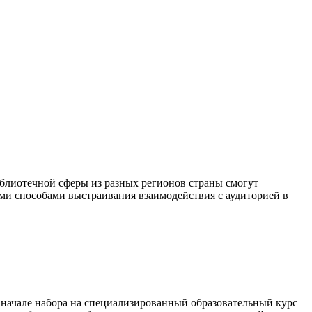
блиотечной сферы из разных регионов страны смогут
ыми способами выстраивания взаимодействия с аудиторией в
о начале набора на специализированный образовательный курс