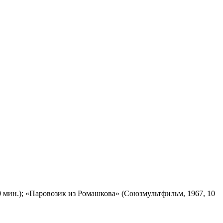
 мин.); «Паровозик из Ромашкова» (Союзмультфильм, 1967, 10