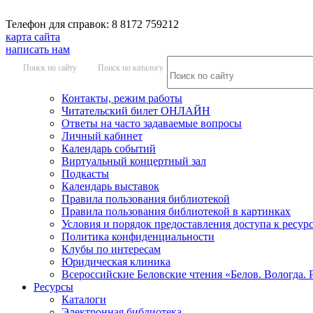
Телефон для справок: 8 8172 759212
карта сайта
написать нам
Поиск по сайту
Поиск по каталогу
Контакты, режим работы
Читательский билет ОНЛАЙН
Ответы на часто задаваемые вопросы
Личный кабинет
Календарь событий
Виртуальный концертный зал
Подкасты
Календарь выставок
Правила пользования библиотекой
Правила пользования библиотекой в картинках
Условия и порядок предоставления доступа к ресур
Политика конфиденциальности
Клубы по интересам
Юридическая клиника
Всероссийские Беловские чтения «Белов. Вологда. 
Ресурсы
Каталоги
Электронная библиотека