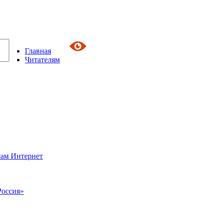
Главная
Читателям
сам Интернет
Россия»