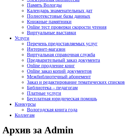
Память Вологды
Календарь знаменательных дат
Полнотекстовые базы данных
Книжные памятники
Online тест проверки скорости чтения
Виртуальные выставки
Услуги
Перечень предоставляемых услуг
Интернет-магазин
Виртуальная справочная служба
Предварительный заказ документа
Online продление книг
Online заказ копий документов
Межбиблиотечный абонемент
Заказ и редактирование тематических списков
Библиотека – педагогам
Платные услуги
Бесплатная юридическая помощь
Конкурсы
Вологодская книга года
Коллегам
Архив за Admin