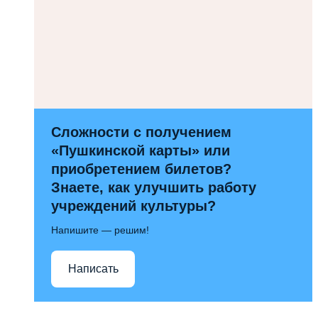
Сложности с получением
«Пушкинской карты» или
приобретением билетов?
Знаете, как улучшить работу
учреждений культуры?
Напишите — решим!
Написать