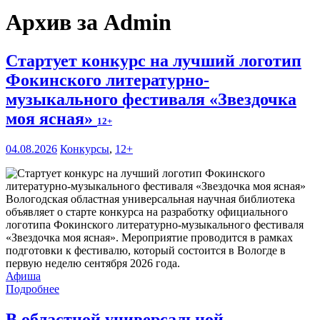
Архив за Admin
Стартует конкурс на лучший логотип
Фокинского литературно-
музыкального фестиваля «Звездочка
моя ясная»
12+
04.08.2026
Конкурсы
,
12+
Вологодская областная универсальная научная библиотека
объявляет о старте конкурса на разработку официального
логотипа Фокинского литературно-музыкального фестиваля
«Звездочка моя ясная». Мероприятие проводится в рамках
подготовки к фестивалю, который состоится в Вологде в
первую неделю сентября 2026 года.
Афиша
Подробнее
В областной универсальной