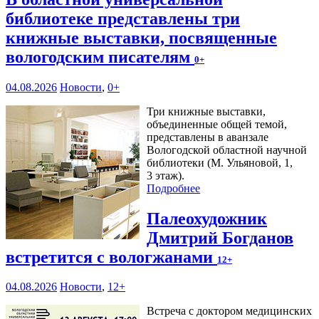
библиотеке представлены три
книжные выставки, посвященные
вологодским писателям
0+
04.08.2026
Новости
,
0+
Три книжные выставки,
объединенные общей темой,
представлены в аванзале
Вологодской областной научной
библиотеки (М. Ульяновой, 1,
3 этаж).
Подробнее
Палеохудожник
Дмитрий Богданов
встретится с вологжанами
12+
04.08.2026
Новости
,
12+
Встреча с доктором медицинских