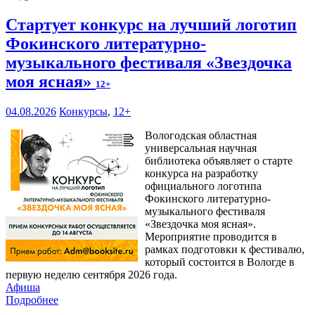
Стартует конкурс на лучший логотип
Фокинского литературно-
музыкального фестиваля «Звездочка
моя ясная»
12+
04.08.2026
Конкурсы
,
12+
Вологодская областная
универсальная научная
библиотека объявляет о старте
конкурса на разработку
официального логотипа
Фокинского литературно-
музыкального фестиваля
«Звездочка моя ясная».
Мероприятие проводится в
рамках подготовки к фестивалю,
который состоится в Вологде в
первую неделю сентября 2026 года.
Афиша
Подробнее