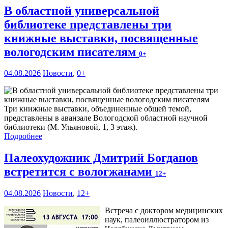
В областной универсальной
библиотеке представлены три
книжные выставки, посвященные
вологодским писателям
0+
04.08.2026
Новости
,
0+
Три книжные выставки, объединенные общей темой,
представлены в аванзале Вологодской областной научной
библиотеки (М. Ульяновой, 1, 3 этаж).
Подробнее
Палеохудожник Дмитрий Богданов
встретится с вологжанами
12+
04.08.2026
Новости
,
12+
Встреча с доктором медицинских
наук, палеоиллюстратором из