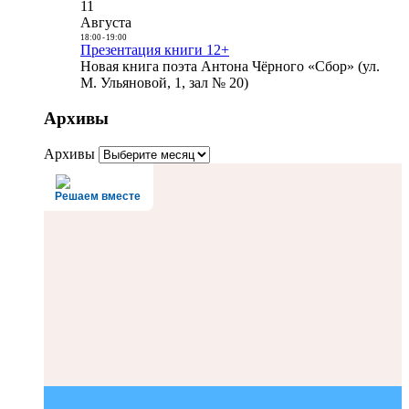
11
Августа
18:00
-
19:00
Презентация книги 12+
Новая книга поэта Антона Чёрного «Сбор» (ул.
М. Ульяновой, 1, зал № 20)
Архивы
Архивы
Решаем вместе