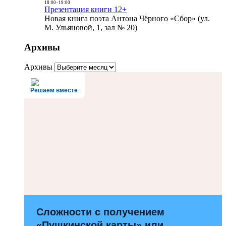
18:00
-
19:00
Презентация книги 12+
Новая книга поэта Антона Чёрного «Сбор» (ул.
М. Ульяновой, 1, зал № 20)
Архивы
Архивы
Решаем вместе
Сложности с получением
«Пушкинской карты» или