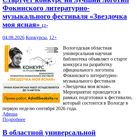
Фокинского литературно-
музыкального фестиваля «Звездочка
моя ясная»
12+
04.08.2026
Конкурсы
,
12+
Вологодская областная
универсальная научная
библиотека объявляет о старте
конкурса на разработку
официального логотипа
Фокинского литературно-
музыкального фестиваля
«Звездочка моя ясная».
Мероприятие проводится в
рамках подготовки к фестивалю,
который состоится в Вологде в
первую неделю сентября 2026 года.
Афиша
Подробнее
В областной универсальной