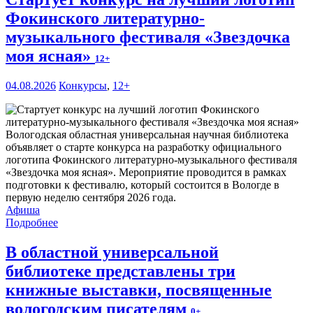
Фокинского литературно-
музыкального фестиваля «Звездочка
моя ясная»
12+
04.08.2026
Конкурсы
,
12+
Вологодская областная универсальная научная библиотека
объявляет о старте конкурса на разработку официального
логотипа Фокинского литературно-музыкального фестиваля
«Звездочка моя ясная». Мероприятие проводится в рамках
подготовки к фестивалю, который состоится в Вологде в
первую неделю сентября 2026 года.
Афиша
Подробнее
В областной универсальной
библиотеке представлены три
книжные выставки, посвященные
вологодским писателям
0+