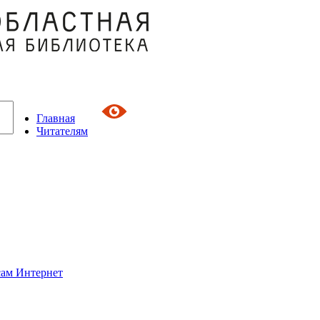
Главная
Читателям
сам Интернет