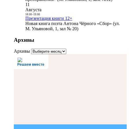
11
Августа
18:00
-
19:00
Презентация книги 12+
Новая книга поэта Антона Чёрного «Сбор» (ул.
М. Ульяновой, 1, зал № 20)
Архивы
Архивы
Решаем вместе