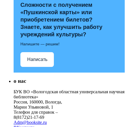
Сложности с получением
«Пушкинской карты» или
приобретением билетов?
Знаете, как улучшить работу
учреждений культуры?
Напишите — решим!
Написать
о нас
БУК ВО «Вологодская областная универсальная научная
библиотека»
Россия, 160000, Вологда,
Марии Ульяновой, 1
Телефон для справок –
8(8172)21-17-69
Adm@booksite.ru