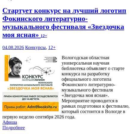
Стартует конкурс на лучший логотип
Фокинского литературно-
музыкального фестиваля «Звездочка
моя ясная»
12+
04.08.2026
Конкурсы
,
12+
Вологодская областная
универсальная научная
библиотека объявляет о старте
конкурса на разработку
официального логотипа
Фокинского литературно-
музыкального фестиваля
«Звездочка моя ясная».
Мероприятие проводится в
рамках подготовки к фестивалю,
который состоится в Вологде в
первую неделю сентября 2026 года.
Афиша
Подробнее