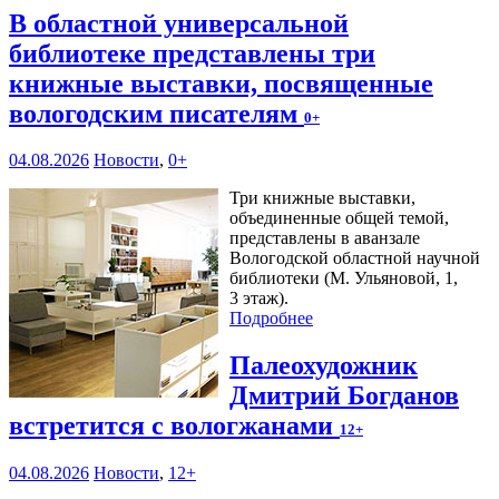
В областной универсальной
библиотеке представлены три
книжные выставки, посвященные
вологодским писателям
0+
04.08.2026
Новости
,
0+
Три книжные выставки,
объединенные общей темой,
представлены в аванзале
Вологодской областной научной
библиотеки (М. Ульяновой, 1,
3 этаж).
Подробнее
Палеохудожник
Дмитрий Богданов
встретится с вологжанами
12+
04.08.2026
Новости
,
12+