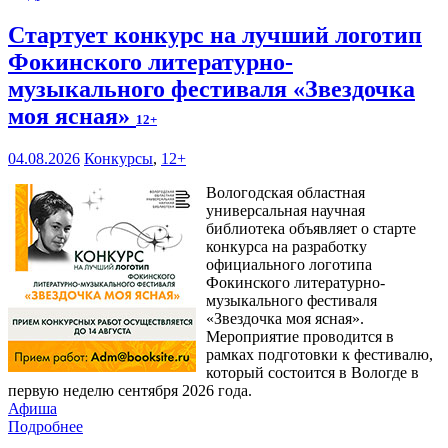
Стартует конкурс на лучший логотип
Фокинского литературно-
музыкального фестиваля «Звездочка
моя ясная»
12+
04.08.2026
Конкурсы
,
12+
Вологодская областная
универсальная научная
библиотека объявляет о старте
конкурса на разработку
официального логотипа
Фокинского литературно-
музыкального фестиваля
«Звездочка моя ясная».
Мероприятие проводится в
рамках подготовки к фестивалю,
который состоится в Вологде в
первую неделю сентября 2026 года.
Афиша
Подробнее