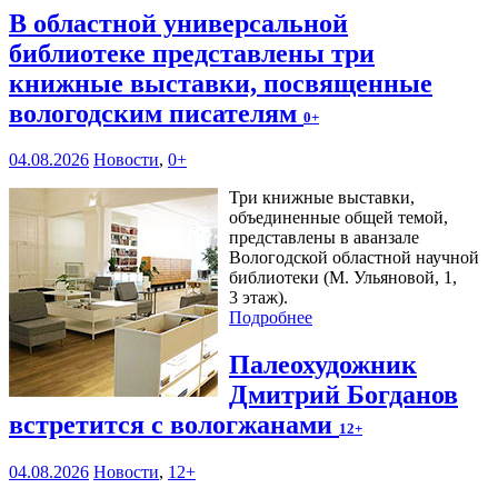
В областной универсальной
библиотеке представлены три
книжные выставки, посвященные
вологодским писателям
0+
04.08.2026
Новости
,
0+
Три книжные выставки,
объединенные общей темой,
представлены в аванзале
Вологодской областной научной
библиотеки (М. Ульяновой, 1,
3 этаж).
Подробнее
Палеохудожник
Дмитрий Богданов
встретится с вологжанами
12+
04.08.2026
Новости
,
12+