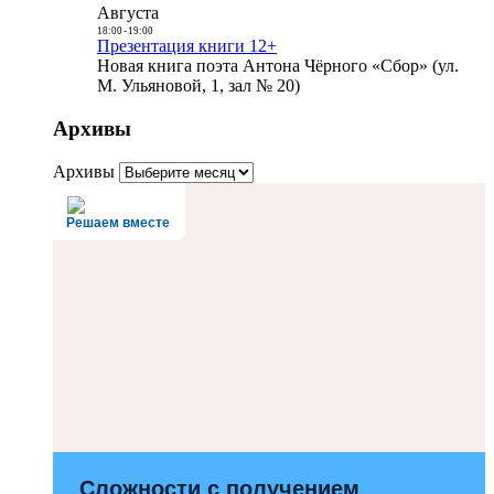
Августа
18:00
-
19:00
Презентация книги 12+
Новая книга поэта Антона Чёрного «Сбор» (ул.
М. Ульяновой, 1, зал № 20)
Архивы
Архивы
Решаем вместе
Сложности с получением