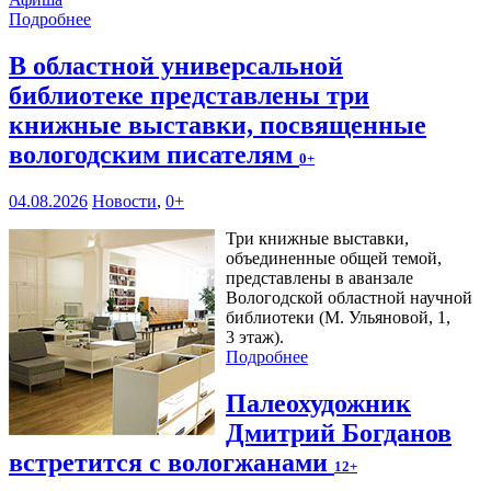
Подробнее
В областной универсальной
библиотеке представлены три
книжные выставки, посвященные
вологодским писателям
0+
04.08.2026
Новости
,
0+
Три книжные выставки,
объединенные общей темой,
представлены в аванзале
Вологодской областной научной
библиотеки (М. Ульяновой, 1,
3 этаж).
Подробнее
Палеохудожник
Дмитрий Богданов
встретится с вологжанами
12+