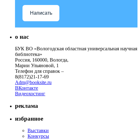
Написать
о нас
БУК ВО «Вологодская областная универсальная научная
библиотека»
Россия, 160000, Вологда,
Марии Ульяновой, 1
Телефон для справок –
8(8172)21-17-69
Adm@booksite.ru
ВКонтакте
Видеохостинг
реклама
избранное
Выставки
Конкурсы