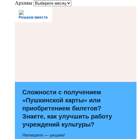
Архивы
Решаем вместе
Сложности с получением
«Пушкинской карты» или
приобретением билетов?
Знаете, как улучшить работу
учреждений культуры?
Напишите — решим!