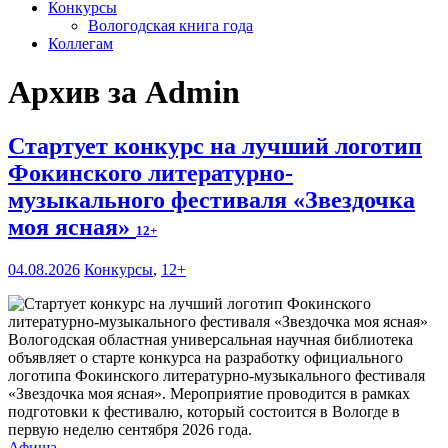
Конкурсы
Вологодская книга года
Коллегам
Архив за Admin
Стартует конкурс на лучший логотип
Фокинского литературно-
музыкального фестиваля «Звездочка
моя ясная»
12+
04.08.2026
Конкурсы
,
12+
Вологодская областная универсальная научная библиотека
объявляет о старте конкурса на разработку официального
логотипа Фокинского литературно-музыкального фестиваля
«Звездочка моя ясная». Мероприятие проводится в рамках
подготовки к фестивалю, который состоится в Вологде в
первую неделю сентября 2026 года.
Афиша