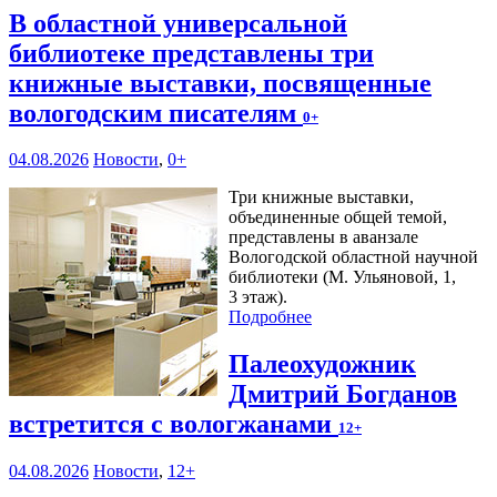
В областной универсальной
библиотеке представлены три
книжные выставки, посвященные
вологодским писателям
0+
04.08.2026
Новости
,
0+
Три книжные выставки,
объединенные общей темой,
представлены в аванзале
Вологодской областной научной
библиотеки (М. Ульяновой, 1,
3 этаж).
Подробнее
Палеохудожник
Дмитрий Богданов
встретится с вологжанами
12+
04.08.2026
Новости
,
12+