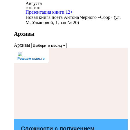
Августа
18:00
-
19:00
Презентация книги 12+
Новая книга поэта Антона Чёрного «Сбор» (ул.
М. Ульяновой, 1, зал № 20)
Архивы
Архивы
Решаем вместе
Сложности с получением