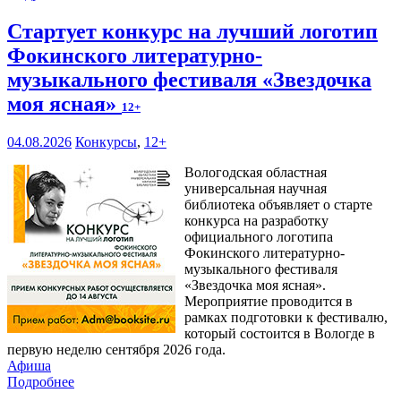
Стартует конкурс на лучший логотип
Фокинского литературно-
музыкального фестиваля «Звездочка
моя ясная»
12+
04.08.2026
Конкурсы
,
12+
Вологодская областная
универсальная научная
библиотека объявляет о старте
конкурса на разработку
официального логотипа
Фокинского литературно-
музыкального фестиваля
«Звездочка моя ясная».
Мероприятие проводится в
рамках подготовки к фестивалю,
который состоится в Вологде в
первую неделю сентября 2026 года.
Афиша
Подробнее