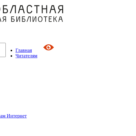
Главная
Читателям
сам Интернет