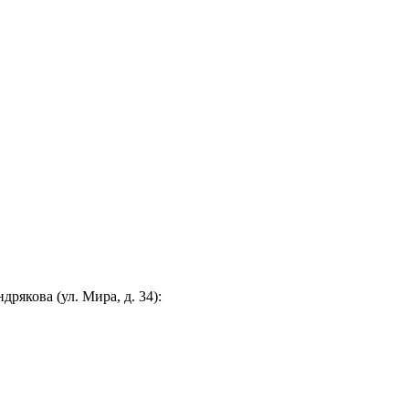
якова (ул. Мира, д. 34):