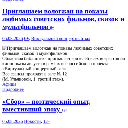
Приглашаем вологжан на показы
любимых советских фильмов, сказок и
мультфильмов
6+
05.08.2026
6+
,
Виртуальный концертный зал
Областная библиотека приглашает зрителей всех возрастов на
кинопоказы августа в рамках всероссийского проекта
«Виртуальный концертный зал».
Все сеансы проходят в зале № 12
(М. Ульяновой, 1, третий этаж).
Афиша
Подробнее
«Сбор» – поэтический опыт,
вместивший эпоху
12+
05.08.2026
Новости
,
12+