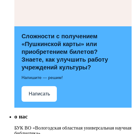
Сложности с получением
«Пушкинской карты» или
приобретением билетов?
Знаете, как улучшить работу
учреждений культуры?
Напишите — решим!
Написать
о нас
БУК ВО «Вологодская областная универсальная научная
библиотека»