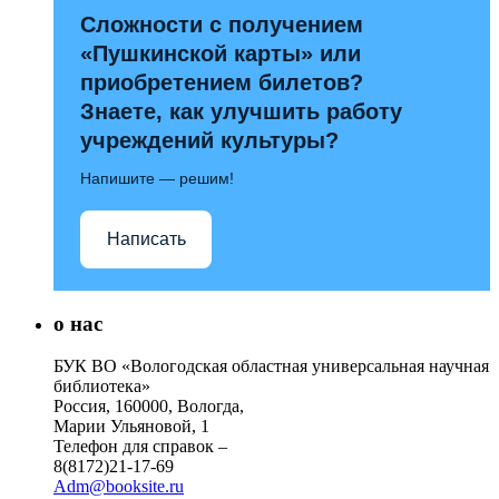
Сложности с получением
«Пушкинской карты» или
приобретением билетов?
Знаете, как улучшить работу
учреждений культуры?
Напишите — решим!
Написать
о нас
БУК ВО «Вологодская областная универсальная научная
библиотека»
Россия, 160000, Вологда,
Марии Ульяновой, 1
Телефон для справок –
8(8172)21-17-69
Adm@booksite.ru