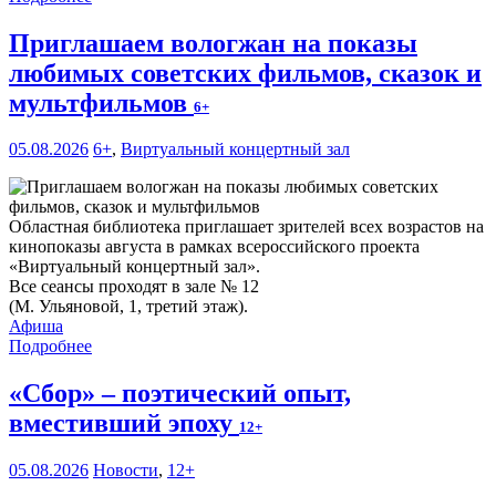
Приглашаем вологжан на показы
любимых советских фильмов, сказок и
мультфильмов
6+
05.08.2026
6+
,
Виртуальный концертный зал
Областная библиотека приглашает зрителей всех возрастов на
кинопоказы августа в рамках всероссийского проекта
«Виртуальный концертный зал».
Все сеансы проходят в зале № 12
(М. Ульяновой, 1, третий этаж).
Афиша
Подробнее
«Сбор» – поэтический опыт,
вместивший эпоху
12+
05.08.2026
Новости
,
12+