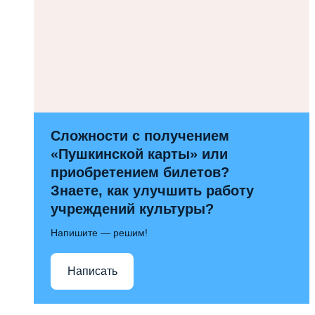
Сложности с получением
«Пушкинской карты» или
приобретением билетов?
Знаете, как улучшить работу
учреждений культуры?
Напишите — решим!
Написать