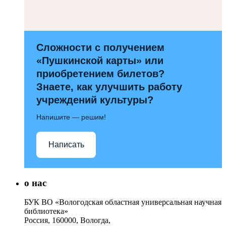
Сложности с получением
«Пушкинской карты» или
приобретением билетов?
Знаете, как улучшить работу
учреждений культуры?
Напишите — решим!
Написать
о нас
БУК ВО «Вологодская областная универсальная научная
библиотека»
Россия, 160000, Вологда,