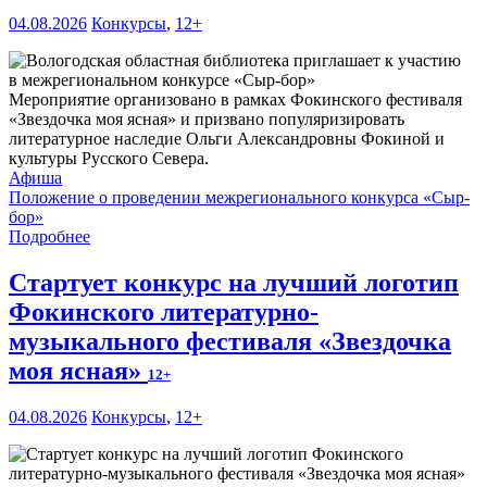
04.08.2026
Конкурсы
,
12+
Мероприятие организовано в рамках Фокинского фестиваля
«Звездочка моя ясная» и призвано популяризировать
литературное наследие Ольги Александровны Фокиной и
культуры Русского Севера.
Афиша
Положение о проведении межрегионального конкурса «Сыр-
бор»
Подробнее
Стартует конкурс на лучший логотип
Фокинского литературно-
музыкального фестиваля «Звездочка
моя ясная»
12+
04.08.2026
Конкурсы
,
12+