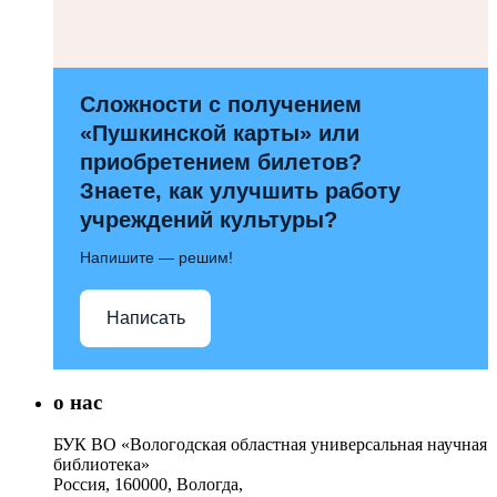
Сложности с получением
«Пушкинской карты» или
приобретением билетов?
Знаете, как улучшить работу
учреждений культуры?
Напишите — решим!
Написать
о нас
БУК ВО «Вологодская областная универсальная научная
библиотека»
Россия, 160000, Вологда,