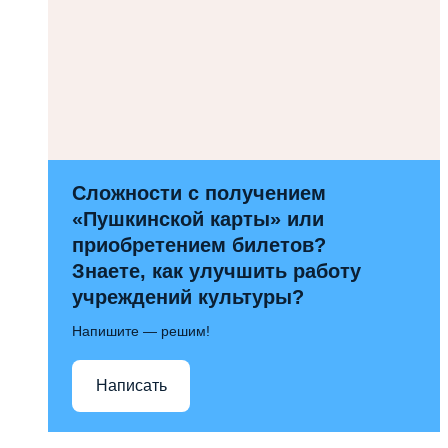
Сложности с получением
«Пушкинской карты» или
приобретением билетов?
Знаете, как улучшить работу
учреждений культуры?
Напишите — решим!
Написать