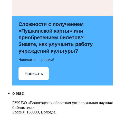
Сложности с получением
«Пушкинской карты» или
приобретением билетов?
Знаете, как улучшить работу
учреждений культуры?
Напишите — решим!
Написать
о нас
БУК ВО «Вологодская областная универсальная научная
библиотека»
Россия, 160000, Вологда,