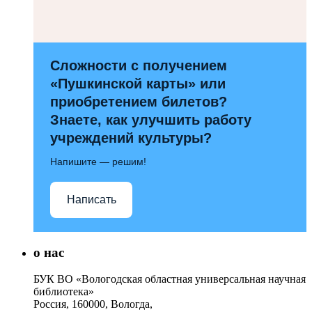
Сложности с получением
«Пушкинской карты» или
приобретением билетов?
Знаете, как улучшить работу
учреждений культуры?
Напишите — решим!
Написать
о нас
БУК ВО «Вологодская областная универсальная научная
библиотека»
Россия, 160000, Вологда,