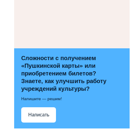
Сложности с получением
«Пушкинской карты» или
приобретением билетов?
Знаете, как улучшить работу
учреждений культуры?
Напишите — решим!
Написать