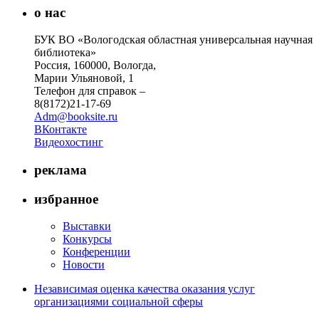
о нас
БУК ВО «Вологодская областная универсальная научная
библиотека»
Россия, 160000, Вологда,
Марии Ульяновой, 1
Телефон для справок –
8(8172)21-17-69
Adm@booksite.ru
ВКонтакте
Видеохостинг
реклама
избранное
Выставки
Конкурсы
Конференции
Новости
Независимая оценка качества оказания услуг
организациями социальной сферы