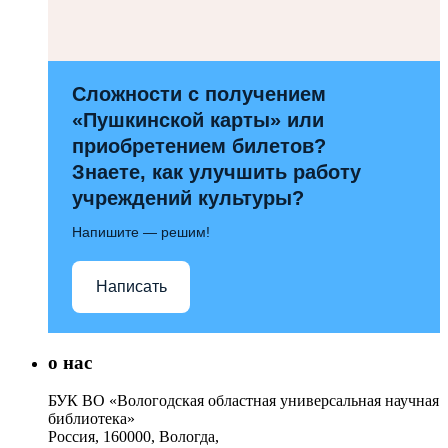
Сложности с получением
«Пушкинской карты» или
приобретением билетов?
Знаете, как улучшить работу
учреждений культуры?
Напишите — решим!
Написать
о нас
БУК ВО «Вологодская областная универсальная научная
библиотека»
Россия, 160000, Вологда,