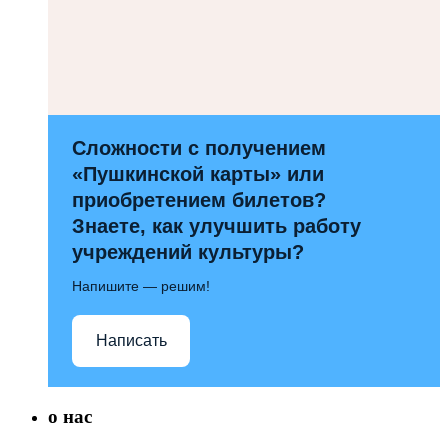
Сложности с получением
«Пушкинской карты» или
приобретением билетов?
Знаете, как улучшить работу
учреждений культуры?
Напишите — решим!
Написать
о нас