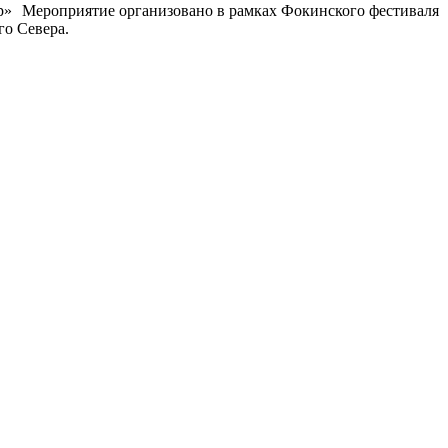
Мероприятие организовано в рамках Фокинского фестиваля
го Севера.