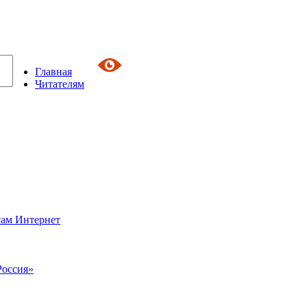
Главная
Читателям
сам Интернет
Россия»