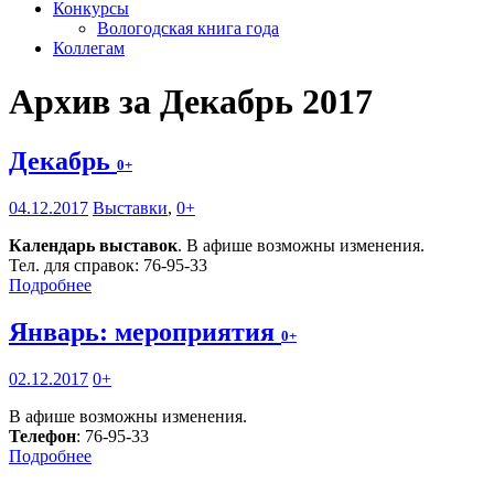
Конкурсы
Вологодская книга года
Коллегам
Архив за Декабрь 2017
Декабрь
0+
04.12.2017
Выставки
,
0+
Календарь выставок
. В афише возможны изменения.
Тел. для справок: 76-95-33
Подробнее
Январь: мероприятия
0+
02.12.2017
0+
В афише возможны изменения.
Телефон
: 76-95-33
Подробнее