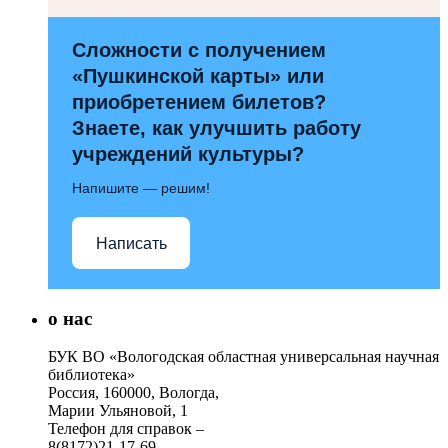
Сложности с получением
«Пушкинской карты» или
приобретением билетов?
Знаете, как улучшить работу
учреждений культуры?
Напишите — решим!
Написать
о нас
БУК ВО «Вологодская областная универсальная научная
библиотека»
Россия, 160000, Вологда,
Марии Ульяновой, 1
Телефон для справок –
8(8172)21-17-69