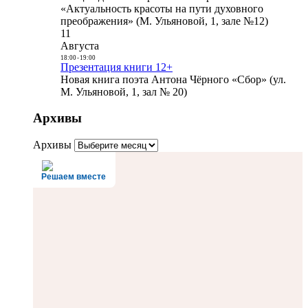
«Актуальность красоты на пути духовного
преображения» (М. Ульяновой, 1, зале №12)
11
Августа
18:00
-
19:00
Презентация книги 12+
Новая книга поэта Антона Чёрного «Сбор» (ул.
М. Ульяновой, 1, зал № 20)
Архивы
Архивы
Решаем вместе