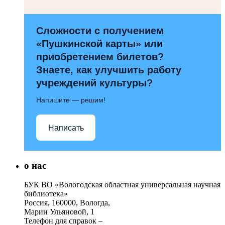
Сложности с получением
«Пушкинской карты» или
приобретением билетов?
Знаете, как улучшить работу
учреждений культуры?
Напишите — решим!
Написать
о нас
БУК ВО «Вологодская областная универсальная научная
библиотека»
Россия, 160000, Вологда,
Марии Ульяновой, 1
Телефон для справок –