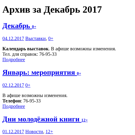
Архив за Декабрь 2017
Декабрь
0+
04.12.2017
Выставки
,
0+
Календарь выставок
. В афише возможны изменения.
Тел. для справок: 76-95-33
Подробнее
Январь: мероприятия
0+
02.12.2017
0+
В афише возможны изменения.
Телефон
: 76-95-33
Подробнее
Дни молодёжной книги
12+
01.12.2017
Новости
,
12+