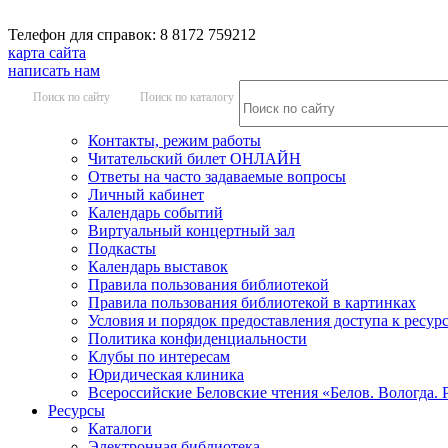
Телефон для справок: 8 8172 759212
карта сайта
написать нам
Поиск по сайту
Поиск по каталогу
Контакты, режим работы
Читательский билет ОНЛАЙН
Ответы на часто задаваемые вопросы
Личный кабинет
Календарь событий
Виртуальный концертный зал
Подкасты
Календарь выставок
Правила пользования библиотекой
Правила пользования библиотекой в картинках
Условия и порядок предоставления доступа к ресур
Политика конфиденциальности
Клубы по интересам
Юридическая клиника
Всероссийские Беловские чтения «Белов. Вологда. 
Ресурсы
Каталоги
Электронная библиотека