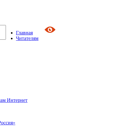
Главная
Читателям
сам Интернет
Россия»