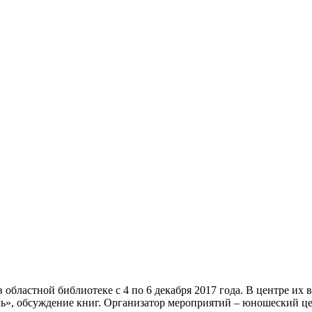
 областной библиотеке с 4 по 6 декабря 2017 года. В центре их
ь», обсуждение книг. Организатор мероприятий – юношеский це