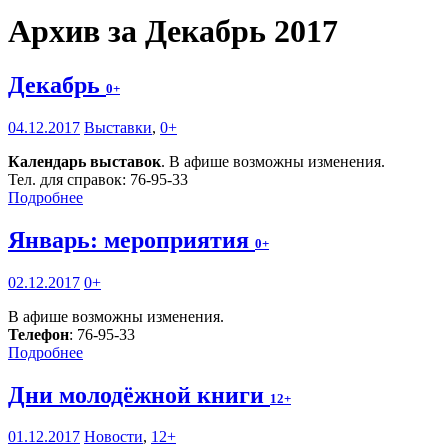
Архив за Декабрь 2017
Декабрь
0+
04.12.2017
Выставки
,
0+
Календарь выставок
. В афише возможны изменения.
Тел. для справок: 76-95-33
Подробнее
Январь: мероприятия
0+
02.12.2017
0+
В афише возможны изменения.
Телефон
: 76-95-33
Подробнее
Дни молодёжной книги
12+
01.12.2017
Новости
,
12+