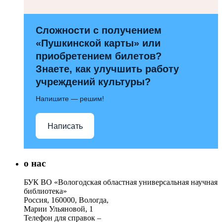
Сложности с получением
«Пушкинской карты» или
приобретением билетов?
Знаете, как улучшить работу
учреждений культуры?
Напишите — решим!
Написать
о нас
БУК ВО «Вологодская областная универсальная научная
библиотека»
Россия, 160000, Вологда,
Марии Ульяновой, 1
Телефон для справок –