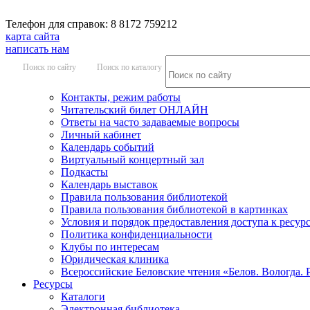
Телефон для справок: 8 8172 759212
карта сайта
написать нам
Поиск по сайту
Поиск по каталогу
Контакты, режим работы
Читательский билет ОНЛАЙН
Ответы на часто задаваемые вопросы
Личный кабинет
Календарь событий
Виртуальный концертный зал
Подкасты
Календарь выставок
Правила пользования библиотекой
Правила пользования библиотекой в картинках
Условия и порядок предоставления доступа к ресур
Политика конфиденциальности
Клубы по интересам
Юридическая клиника
Всероссийские Беловские чтения «Белов. Вологда. 
Ресурсы
Каталоги
Электронная библиотека