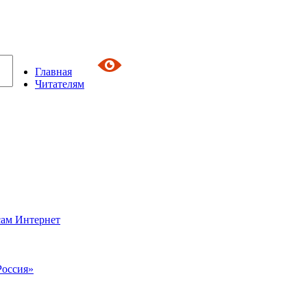
Главная
Читателям
сам Интернет
Россия»