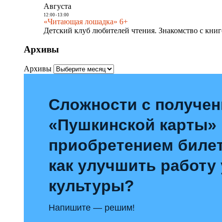
Августа
12:00
-
13:00
«Читающая лошадка» 6+
Детский клуб любителей чтения. Знакомство с книг
Архивы
Архивы
Сложности с получе
«Пушкинской карты»
приобретением билет
как улучшить работу
культуры?
Напишите — решим!