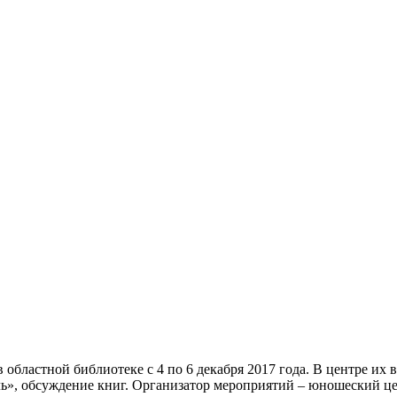
 областной библиотеке с 4 по 6 декабря 2017 года. В центре их
ь», обсуждение книг. Организатор мероприятий – юношеский це