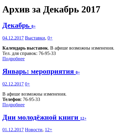
Архив за Декабрь 2017
Декабрь
0+
04.12.2017
Выставки
,
0+
Календарь выставок
. В афише возможны изменения.
Тел. для справок: 76-95-33
Подробнее
Январь: мероприятия
0+
02.12.2017
0+
В афише возможны изменения.
Телефон
: 76-95-33
Подробнее
Дни молодёжной книги
12+
01.12.2017
Новости
,
12+