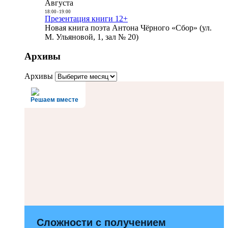
Августа
18:00
-
19:00
Презентация книги 12+
Новая книга поэта Антона Чёрного «Сбор» (ул.
М. Ульяновой, 1, зал № 20)
Архивы
Архивы
Решаем вместе
Сложности с получением