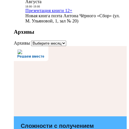
Августа
18:00
-
19:00
Презентация книги 12+
Новая книга поэта Антона Чёрного «Сбор» (ул.
М. Ульяновой, 1, зал № 20)
Архивы
Архивы
Решаем вместе
Сложности с получением