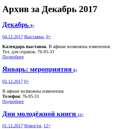
Архив за Декабрь 2017
Декабрь
0+
04.12.2017
Выставки
,
0+
Календарь выставок
. В афише возможны изменения.
Тел. для справок: 76-95-33
Подробнее
Январь: мероприятия
0+
02.12.2017
0+
В афише возможны изменения.
Телефон
: 76-95-33
Подробнее
Дни молодёжной книги
12+
01.12.2017
Новости
,
12+