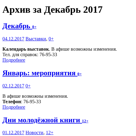
Архив за Декабрь 2017
Декабрь
0+
04.12.2017
Выставки
,
0+
Календарь выставок
. В афише возможны изменения.
Тел. для справок: 76-95-33
Подробнее
Январь: мероприятия
0+
02.12.2017
0+
В афише возможны изменения.
Телефон
: 76-95-33
Подробнее
Дни молодёжной книги
12+
01.12.2017
Новости
,
12+