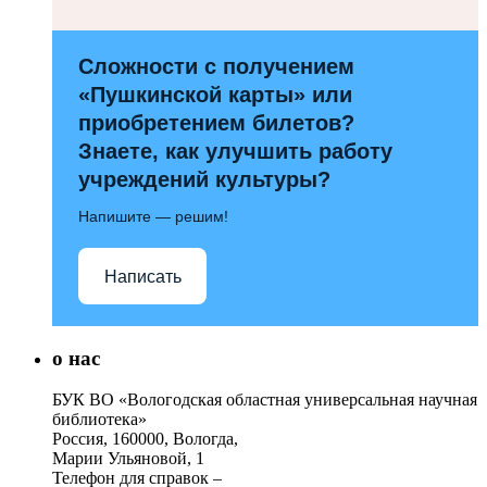
Сложности с получением
«Пушкинской карты» или
приобретением билетов?
Знаете, как улучшить работу
учреждений культуры?
Напишите — решим!
Написать
о нас
БУК ВО «Вологодская областная универсальная научная
библиотека»
Россия, 160000, Вологда,
Марии Ульяновой, 1
Телефон для справок –