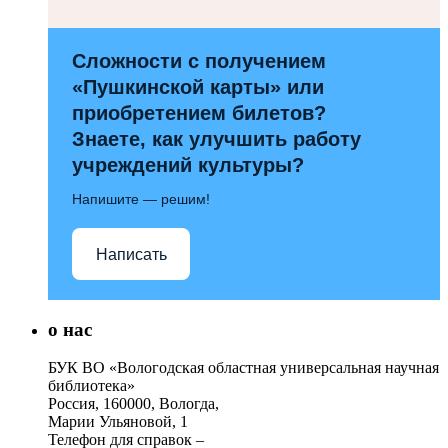
Сложности с получением
«Пушкинской карты» или
приобретением билетов?
Знаете, как улучшить работу
учреждений культуры?
Напишите — решим!
Написать
о нас
БУК ВО «Вологодская областная универсальная научная
библиотека»
Россия, 160000, Вологда,
Марии Ульяновой, 1
Телефон для справок –