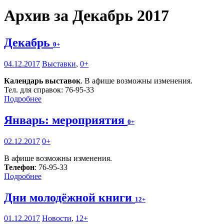
Архив за Декабрь 2017
Декабрь
0+
04.12.2017
Выставки
,
0+
Календарь выставок
. В афише возможны изменения.
Тел. для справок: 76-95-33
Подробнее
Январь: мероприятия
0+
02.12.2017
0+
В афише возможны изменения.
Телефон
: 76-95-33
Подробнее
Дни молодёжной книги
12+
01.12.2017
Новости
,
12+