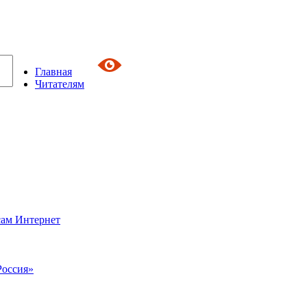
Главная
Читателям
сам Интернет
Россия»