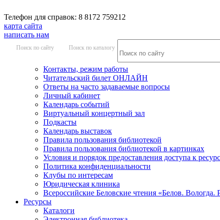
Телефон для справок: 8 8172 759212
карта сайта
написать нам
Поиск по сайту
Поиск по каталогу
Контакты, режим работы
Читательский билет ОНЛАЙН
Ответы на часто задаваемые вопросы
Личный кабинет
Календарь событий
Виртуальный концертный зал
Подкасты
Календарь выставок
Правила пользования библиотекой
Правила пользования библиотекой в картинках
Условия и порядок предоставления доступа к ресур
Политика конфиденциальности
Клубы по интересам
Юридическая клиника
Всероссийские Беловские чтения «Белов. Вологда. 
Ресурсы
Каталоги
Электронная библиотека