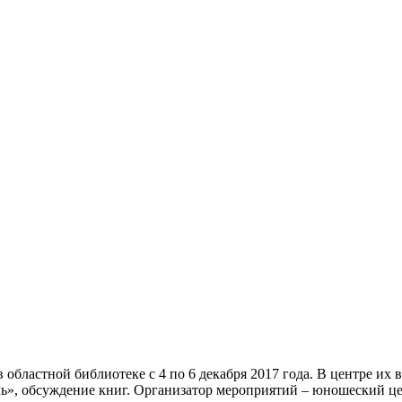
 областной библиотеке с 4 по 6 декабря 2017 года. В центре их
ь», обсуждение книг. Организатор мероприятий – юношеский це