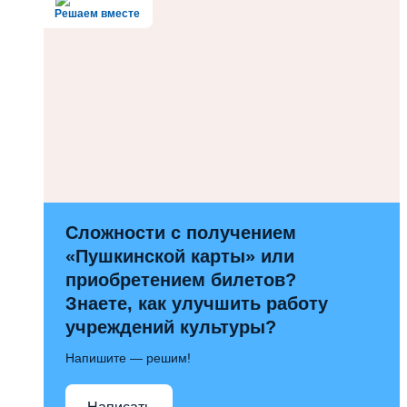
Решаем вместе
Сложности с получением
«Пушкинской карты» или
приобретением билетов?
Знаете, как улучшить работу
учреждений культуры?
Напишите — решим!