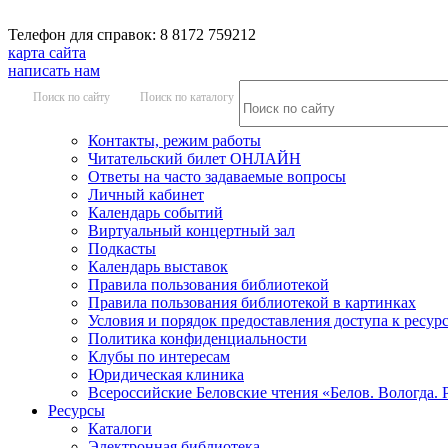
Телефон для справок: 8 8172 759212
карта сайта
написать нам
Поиск по сайту
Поиск по каталогу
Контакты, режим работы
Читательский билет ОНЛАЙН
Ответы на часто задаваемые вопросы
Личный кабинет
Календарь событий
Виртуальный концертный зал
Подкасты
Календарь выставок
Правила пользования библиотекой
Правила пользования библиотекой в картинках
Условия и порядок предоставления доступа к ресур
Политика конфиденциальности
Клубы по интересам
Юридическая клиника
Всероссийские Беловские чтения «Белов. Вологда. 
Ресурсы
Каталоги
Электронная библиотека