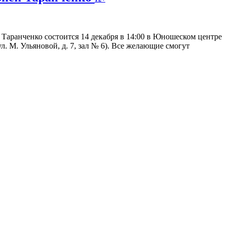
Таранченко состоится 14 декабря в 14:00 в Юношеском центре
. М. Ульяновой, д. 7, зал № 6). Все желающие смогут