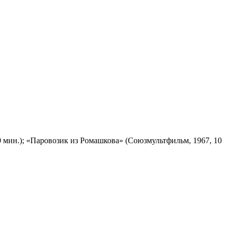
 мин.); «Паровозик из Ромашкова» (Союзмультфильм, 1967, 10