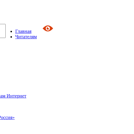
Главная
Читателям
сам Интернет
Россия»