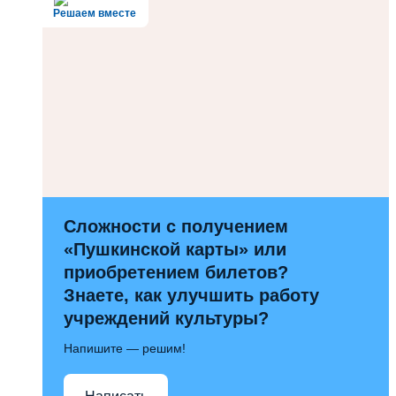
Решаем вместе
Сложности с получением
«Пушкинской карты» или
приобретением билетов?
Знаете, как улучшить работу
учреждений культуры?
Напишите — решим!