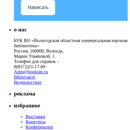
Написать
о нас
БУК ВО «Вологодская областная универсальная научная
библиотека»
Россия, 160000, Вологда,
Марии Ульяновой, 1
Телефон для справок –
8(8172)21-17-69
Adm@booksite.ru
ВКонтакте
Видеохостинг
реклама
избранное
Выставки
Конкурсы
Конференции