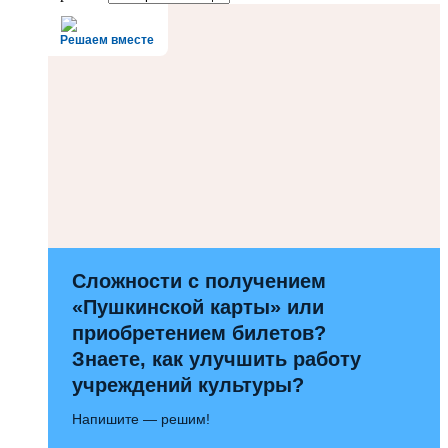
Решаем вместе
Сложности с получением
«Пушкинской карты» или
приобретением билетов?
Знаете, как улучшить работу
учреждений культуры?
Напишите — решим!