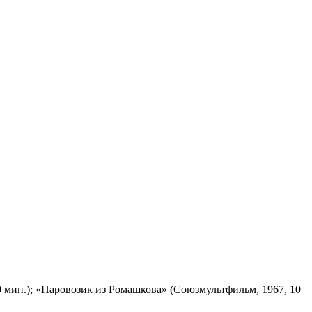
 мин.); «Паровозик из Ромашкова» (Союзмультфильм, 1967, 10