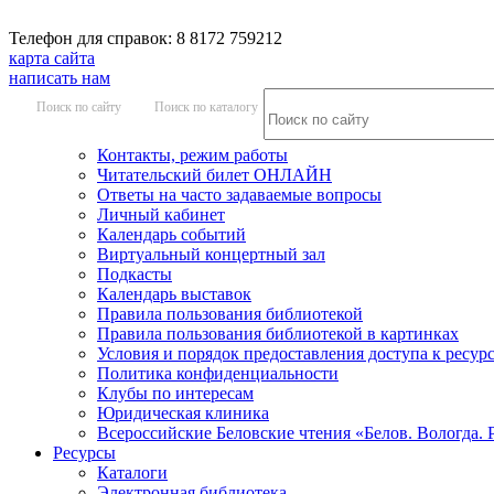
Телефон для справок: 8 8172 759212
карта сайта
написать нам
Поиск по сайту
Поиск по каталогу
Контакты, режим работы
Читательский билет ОНЛАЙН
Ответы на часто задаваемые вопросы
Личный кабинет
Календарь событий
Виртуальный концертный зал
Подкасты
Календарь выставок
Правила пользования библиотекой
Правила пользования библиотекой в картинках
Условия и порядок предоставления доступа к ресур
Политика конфиденциальности
Клубы по интересам
Юридическая клиника
Всероссийские Беловские чтения «Белов. Вологда. 
Ресурсы
Каталоги
Электронная библиотека