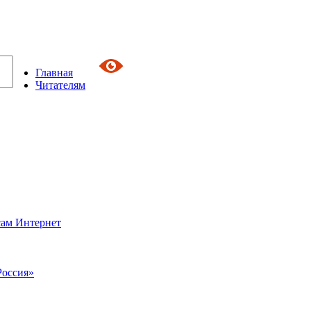
Главная
Читателям
сам Интернет
Россия»