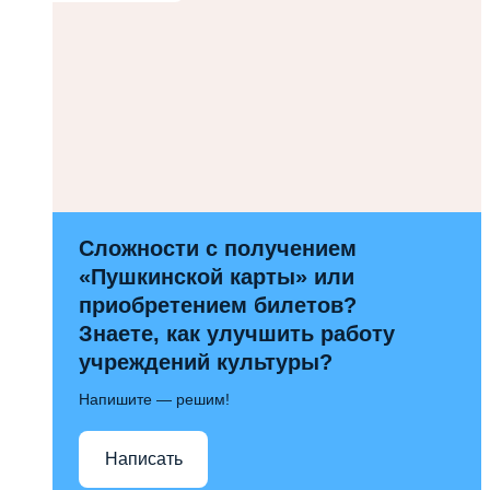
Сложности с получением
«Пушкинской карты» или
приобретением билетов?
Знаете, как улучшить работу
учреждений культуры?
Напишите — решим!
Написать