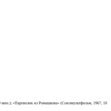
 мин.); «Паровозик из Ромашкова» (Союзмультфильм, 1967, 10