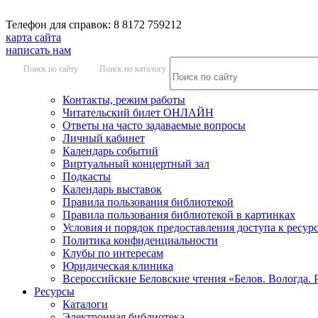
Телефон для справок: 8 8172 759212
карта сайта
написать нам
Поиск по сайту
Поиск по каталогу
Контакты, режим работы
Читательский билет ОНЛАЙН
Ответы на часто задаваемые вопросы
Личный кабинет
Календарь событий
Виртуальный концертный зал
Подкасты
Календарь выставок
Правила пользования библиотекой
Правила пользования библиотекой в картинках
Условия и порядок предоставления доступа к ресур
Политика конфиденциальности
Клубы по интересам
Юридическая клиника
Всероссийские Беловские чтения «Белов. Вологда. 
Ресурсы
Каталоги
Электронная библиотека