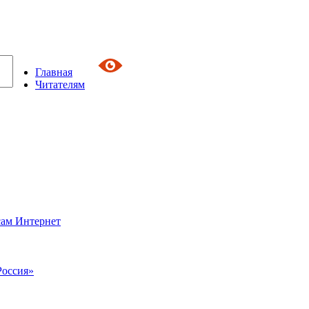
Главная
Читателям
сам Интернет
Россия»