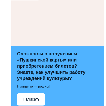
Сложности с получением
«Пушкинской карты» или
приобретением билетов?
Знаете, как улучшить работу
учреждений культуры?
Напишите — решим!
Написать