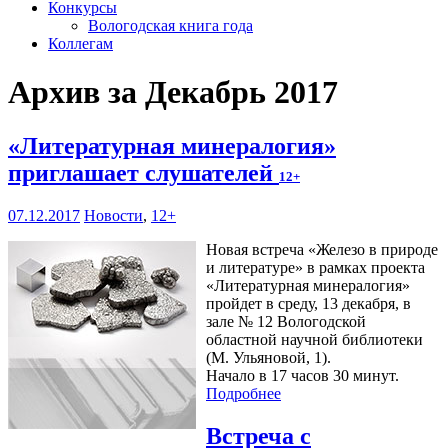
Конкурсы
Вологодская книга года
Коллегам
Архив за Декабрь 2017
«Литературная минералогия»
приглашает слушателей
12+
07.12.2017
Новости
,
12+
Новая встреча «Железо в природе
и литературе» в рамках проекта
«Литературная минералогия»
пройдет в среду, 13 декабря, в
зале № 12 Вологодской
областной научной библиотеки
(М. Ульяновой, 1).
Начало в 17 часов 30 минут.
Подробнее
Встреча с