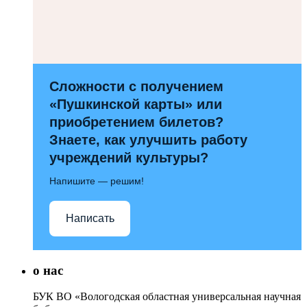
Сложности с получением
«Пушкинской карты» или
приобретением билетов?
Знаете, как улучшить работу
учреждений культуры?
Напишите — решим!
Написать
о нас
БУК ВО «Вологодская областная универсальная научная