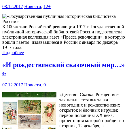
08.12.2017
Новости
,
12+
К 100-летию Российской революции 1917 г. Государственной
публичной исторической библиотекой России подготовлена
электронная коллекция газет «Пресса революции», в которую
вошли газеты, издававшиеся в России с января по декабрь
1917 года.
Подробнее
«И рождественский сказочный мир…»
0+
07.12.2017
Новости
,
0+
«Детство. Сказка. Рождество» –
так называется выставка
новогодних и рождественских
открыток и ёлочных игрушек
первой половины ХХ века,
презентация которой пройдет во
вторник, 12 декабря, в