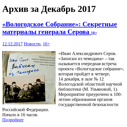
Архив за Декабрь 2017
«Вологодское Собрание»: Секретные
материалы генерала Серова
16+
12.12.2017
Новости
,
16+
«Иван Александрович Серов.
«Записки из чемодана» – так
называется очередная встреча
проекта «Вологодское собрание»,
которая пройдет в четверг,
14 декабря, в зале № 12
Вологодской областной научной
библиотеки (М. Ульяновой, 1).
Мероприятие приурочено к 100-
летию образования органов
государственной безопасности
Российской Федерации.
Начало в 16 часов.
Подробнее