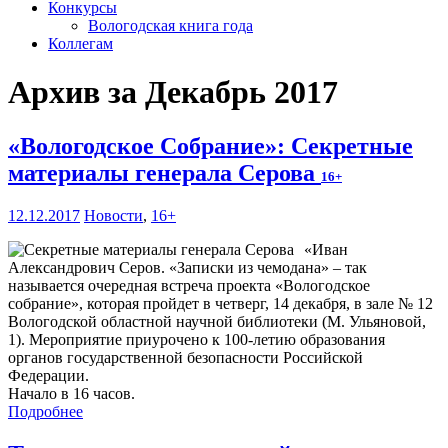
Конкурсы
Вологодская книга года
Коллегам
Архив за Декабрь 2017
«Вологодское Собрание»: Секретные
материалы генерала Серова
16+
12.12.2017
Новости
,
16+
«Иван
Александрович Серов. «Записки из чемодана» – так
называется очередная встреча проекта «Вологодское
собрание», которая пройдет в четверг, 14 декабря, в зале № 12
Вологодской областной научной библиотеки (М. Ульяновой,
1). Мероприятие приурочено к 100-летию образования
органов государственной безопасности Российской
Федерации.
Начало в 16 часов.
Подробнее