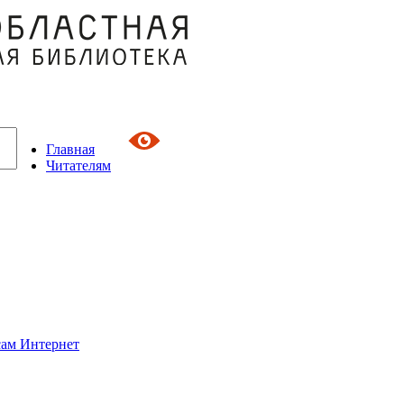
Главная
Читателям
сам Интернет